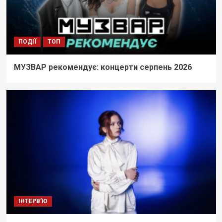
ПОДІЇ
ТОП
МУЗВАР рекомендує: концерти серпень 2026
ІНТЕРВ'Ю