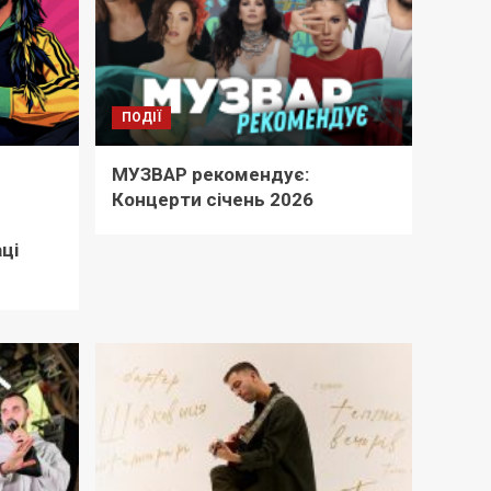
ПОДІЇ
МУЗВАР рекомендує:
Концерти січень 2026
ці