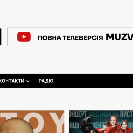
КОНТАКТИ
РАДІО