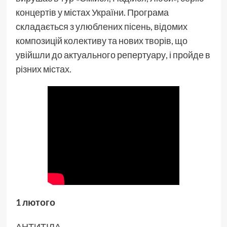
концертів у містах України. Програма
складається з улюблених пісень, відомих
композицій колективу та нових творів, що
увійшли до актуального репертуару, і пройде в
різних містах.
1 лютого
АНТИТІЛА