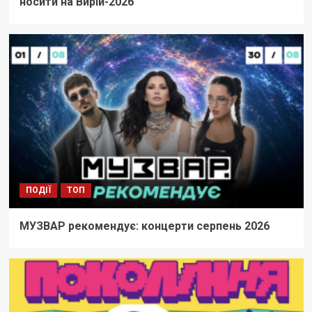
носити на Вирій-2026
ПОДІЇ
ТОП
МУЗВАР рекомендує: концерти серпень 2026