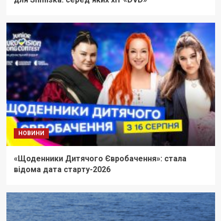
НОВИНИ
«Щоденники Дитячого Євробачення»: стала
відома дата старту-2026