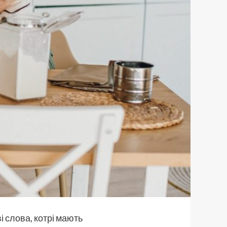
і слова, котрі мають