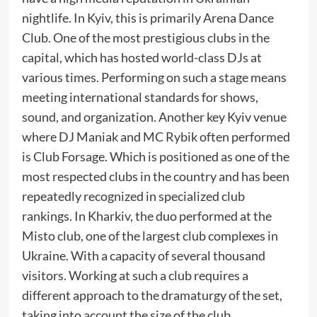
nightlife. In Kyiv, this is primarily Arena Dance
Club. One of the most prestigious clubs in the
capital, which has hosted world-class DJs at
various times. Performing on such a stage means
meeting international standards for shows,
sound, and organization. Another key Kyiv venue
where DJ Maniak and MC Rybik often performed
is Club Forsage. Which is positioned as one of the
most respected clubs in the country and has been
repeatedly recognized in specialized club
rankings. In Kharkiv, the duo performed at the
Misto club, one of the largest club complexes in
Ukraine. With a capacity of several thousand
visitors. Working at such a club requires a
different approach to the dramaturgy of the set,
taking into account the size of the club.