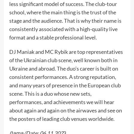
less significant model of success. The club-tour
school, where the main thing is the trust of the
stage and the audience. That is why their name is
consistently associated with a high-quality live
format and a stable professional level.
DJ Maniak and MC Rybik are top representatives
of the Ukrainian club scene, well known both in
Ukraine and abroad. The duo’s career is built on
consistent performances. A strong reputation,
and many years of presence in the European club
scene. This is a duo whose new sets,
performances, and achievements we will hear
about again and again on the airwaves and see on
the posters of leading club venues worldwide.
Дата/Date: 06.11.202
3