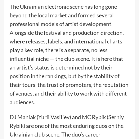
The Ukrainian electronic scene has long gone
beyond the local market and formed several
professional models of artist development.
Alongside the festival and production direction,
where releases, labels, and international charts
play a key role, there is a separate, no less
influential niche — the club scene. It is here that
an artist’s status is determined not by their
position in the rankings, but by the stability of
their tours, the trust of promoters, the reputation
of venues, and their ability to work with different
audiences.
DJ Maniak (Yurii Vasiliev)
and
MC Rybik (Serhiy
Rybik)
are one of the most enduring duos on the
Ukrainian club scene. The duo’s career