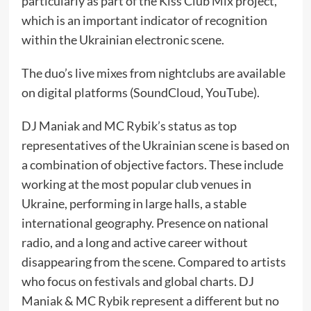
particularly as part of the Kiss Club Mix project,
which is an important indicator of recognition
within the Ukrainian electronic scene.
The duo’s live mixes from nightclubs are available
on digital platforms (SoundCloud, YouTube).
DJ Maniak and MC Rybik’s status as top
representatives of the Ukrainian scene is based on
a combination of objective factors. These include
working at the most popular club venues in
Ukraine, performing in large halls, a stable
international geography. Presence on national
radio, and a long and active career without
disappearing from the scene. Compared to artists
who focus on festivals and global charts. DJ
Maniak & MC Rybik represent a different but no