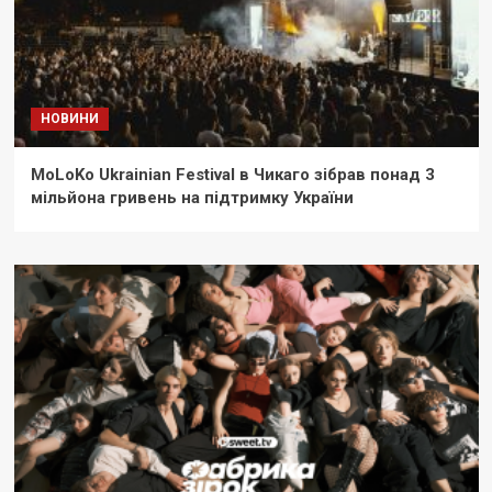
НОВИНИ
MoLoKo Ukrainian Festival в Чикаго зібрав понад 3
мільйона гривень на підтримку України