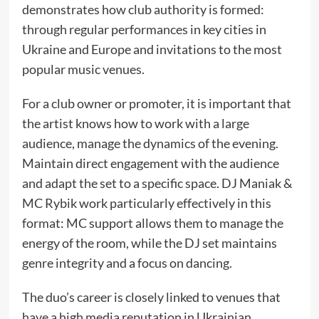
demonstrates how club authority is formed:
through regular performances in key cities in
Ukraine and Europe and invitations to the most
popular music venues.
For a club owner or promoter, it is important that
the artist knows how to work with a large
audience, manage the dynamics of the evening.
Maintain direct engagement with the audience
and adapt the set to a specific space. DJ Maniak &
MC Rybik work particularly effectively in this
format: MC support allows them to manage the
energy of the room, while the DJ set maintains
genre integrity and a focus on dancing.
The duo’s career is closely linked to venues that
have a high media reputation in Ukrainian