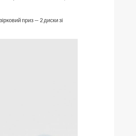
ірковий приз — 2 диски зі