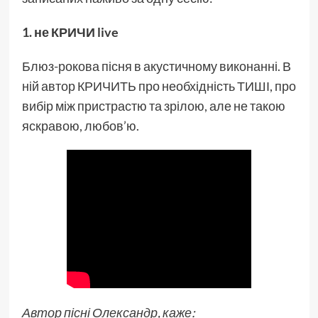
1. не КРИЧИ live
Блюз-рокова пісня в акустичному виконанні. В
ній автор КРИЧИТЬ про необхідність ТИШІ, про
вибір між пристрастю та зрілою, але не такою
яскравою, любов’ю.
Автор пісні Олександр, каже: