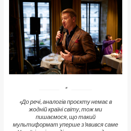
«До речі, аналогів проєкту немає в
жодній країні світу, тож ми
пишаємося, що такий
мультиформат уперше з’явився саме