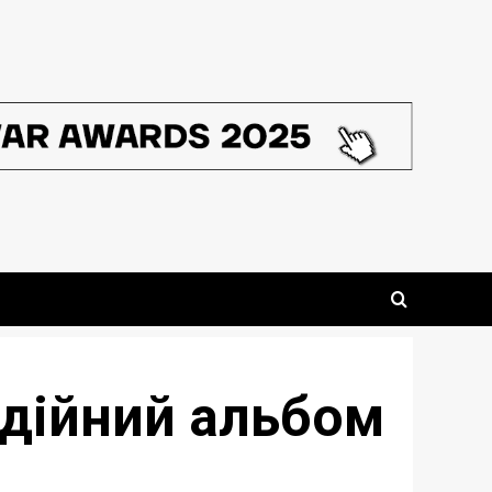
удійний альбом