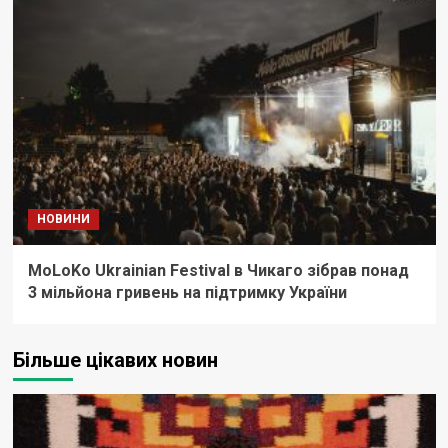
НОВИНИ
MoLoKo Ukrainian Festival в Чикаго зібрав понад
3 мільйона гривень на підтримку України
Більше цікавих новин