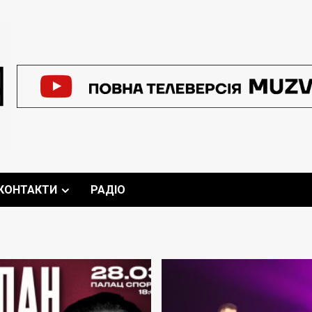
КОНТАКТИ
РАДІО