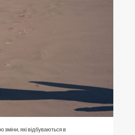
ро зміни, які відбуваються в