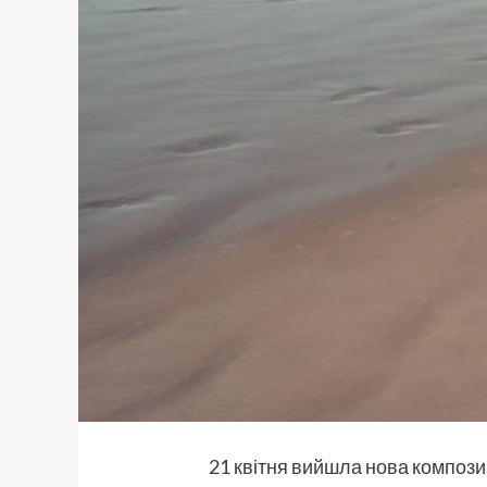
21 квітня вийшла нова компози