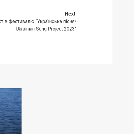
Next:
тів фестивалю “Українська пісня/
Ukrainian Song Project 2023”