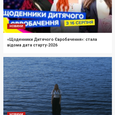
НОВИНИ
«Щоденники Дитячого Євробачення»: стала
відома дата старту-2026
НОВИНИ