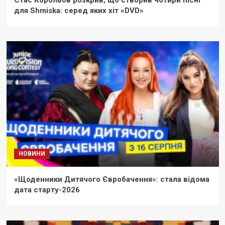
для Shmiska: серед яких хіт «DVD»
НОВИНИ
«Щоденники Дитячого Євробачення»: стала відома
дата старту-2026