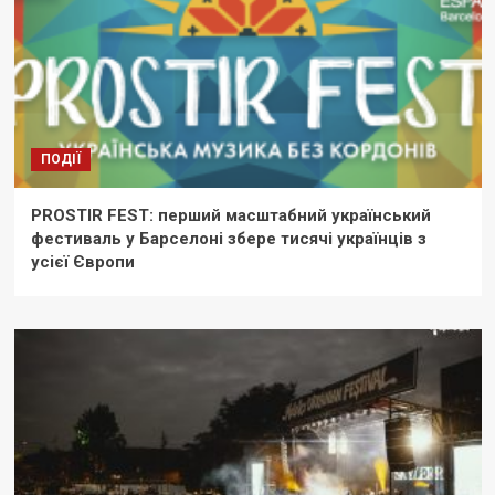
ПОДІЇ
PROSTIR FEST: перший масштабний український
фестиваль у Барселоні збере тисячі українців з
усієї Європи