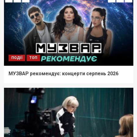
ПОДІЇ
ТОП
МУЗВАР рекомендує: концерти серпень 2026