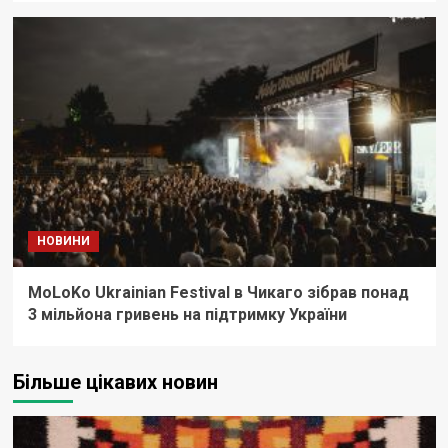
НОВИНИ
MoLoKo Ukrainian Festival в Чикаго зібрав понад
3 мільйона гривень на підтримку України
Більше цікавих новин