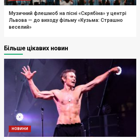
Музичний флешмоб на пісні «Скрябіна» у центрі
Львова — до виходу фільму «Кузьма: Страшно
веселий»
Більше цікавих новин
НОВИНИ