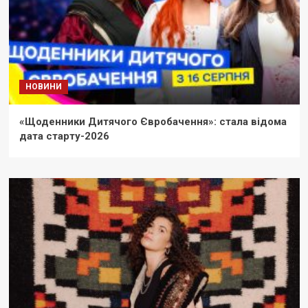
НОВИНИ
«Щоденники Дитячого Євробачення»: стала відома
дата старту-2026