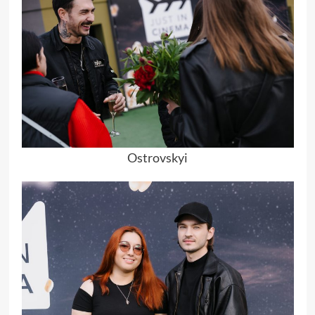
Ostrovskyi