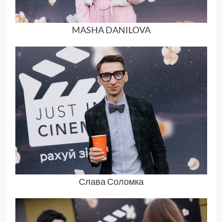
MASHA DANILOVA
Слава Соломка