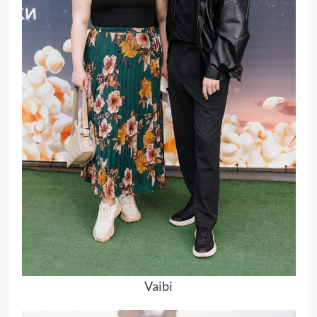
Vaibi