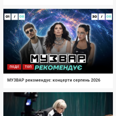
ПОДІЇ
ТОП
МУЗВАР рекомендує: концерти серпень 2026