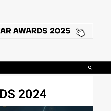
DS 2024