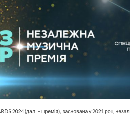
DS 2024 (далі – Премія), заснована у 2021 році не