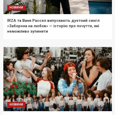
НОВИНИ
IRZA та Ваня Рассел випускають дуетний сингл
«Заборона на любов» — історію про почуття, які
неможливо зупинити
НОВИНИ