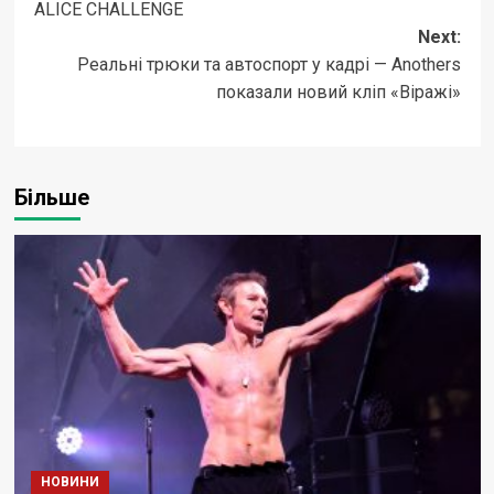
ALICE CHALLENGE
Next:
Реальні трюки та автоспорт у кадрі — Anothers
показали новий кліп «Віражі»
Більше
НОВИНИ