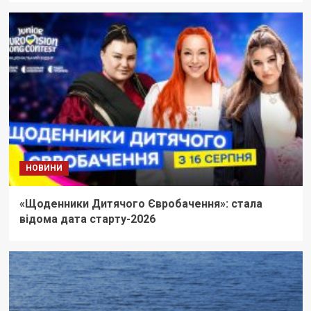
НОВИНИ
«Щоденники Дитячого Євробачення»: стала
відома дата старту-2026