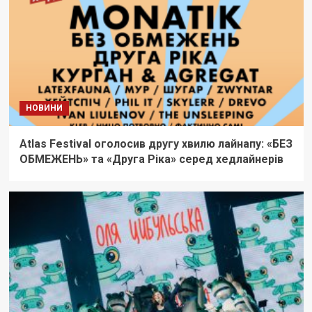
НОВИНИ
Atlas Festival оголосив другу хвилю лайнапу: «БЕЗ
ОБМЕЖЕНЬ» та «Друга Ріка» серед хедлайнерів