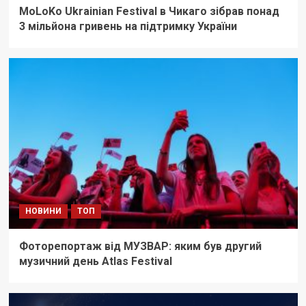
MoLoKo Ukrainian Festival в Чикаго зібрав понад
3 мільйона гривень на підтримку України
НОВИНИ
ТОП
Фоторепортаж від МУЗВАР: яким був другий
музичний день Atlas Festival