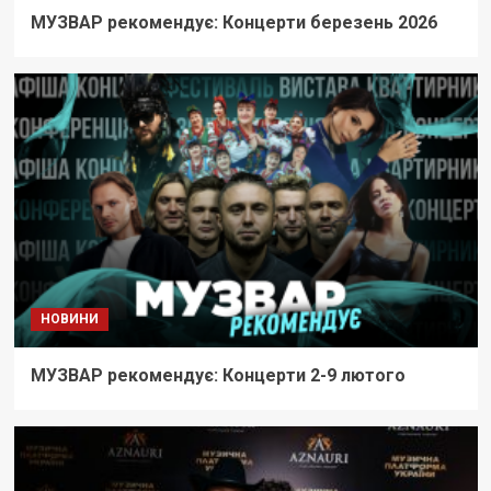
МУЗВАР рекомендує: Концерти березень 2026
НОВИНИ
МУЗВАР рекомендує: Концерти 2-9 лютого