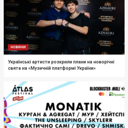
НОВИНИ
Українські артисти розкрили плани на новорічні
свята на «Музичній платформі України»