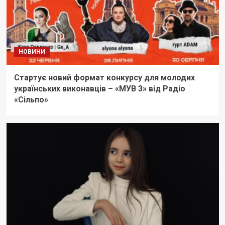
НОВИНИ
Стартує новий формат конкурсу для молодих
українських виконавців – «МУВ 3» від Радіо
«Сільпо»