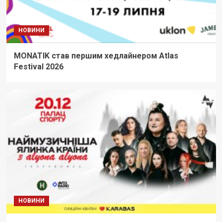
НОВИНИ
MONATIK став першим хедлайнером Atlas
Festival 2026
НОВИНИ