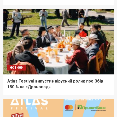
НОВИНИ
Atlas Festival випустив вірусний ролик про Збір
150 % на «Дронопад»