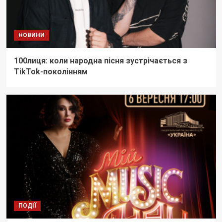
НОВИНИ
100лиця: коли народна пісня зустрічається з
TikTok-поколінням
ПОДІЇ