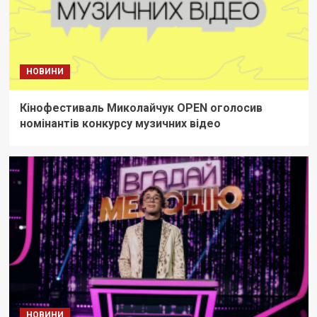
НОВИНИ
Кінофестиваль Миколайчук OPEN оголосив
номінантів конкурсу музичних відео
НОВИНИ