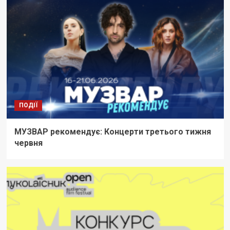
ПОДІЇ
МУЗВАР рекомендує: Концерти третього тижня
червня