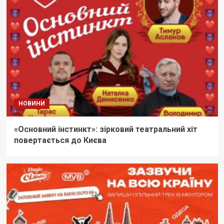
НОВИНИ
«Основний інстинкт»: зірковий театральний хіт
повертається до Києва