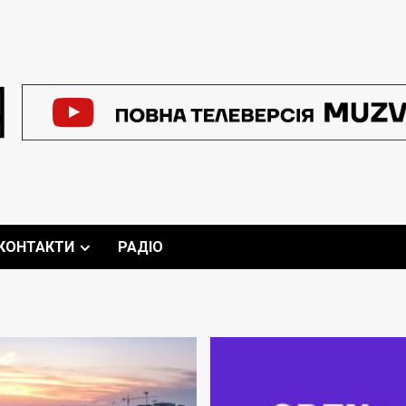
КОНТАКТИ
РАДІО