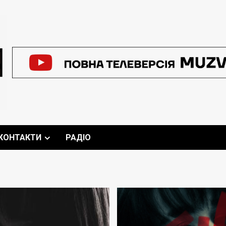
КОНТАКТИ
РАДІО