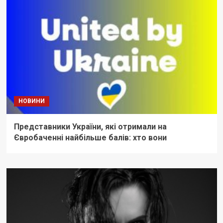
НОВИНИ
Представники України, які отримали на
Євробаченні найбільше балів: хто вони