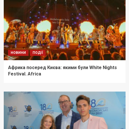
НОВИНИ
ПОДІЇ
Африка посеред Києва: якими були White Nights
Festival. Africa