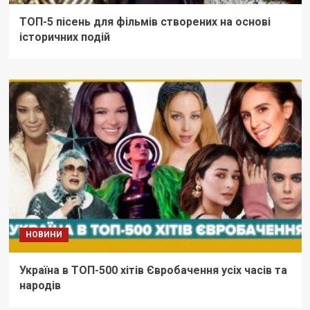
ТОП-5 пісень для фільмів створених на основі
історичних подій
НОВИНИ
Україна в ТОП-500 хітів Євробачення усіх часів та
народів