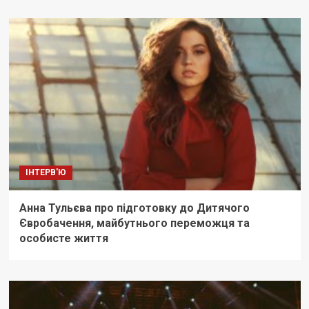
ІНТЕРВ'Ю
Анна Тульєва про підготовку до Дитячого
Євробачення, майбутнього переможця та
особисте життя