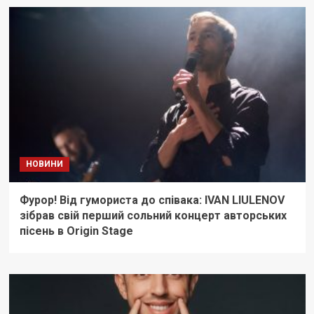
НОВИНИ
Фурор! Від гумориста до співака: IVAN LIULENOV
зібрав свій перший сольний концерт авторських
пісень в Origin Stage