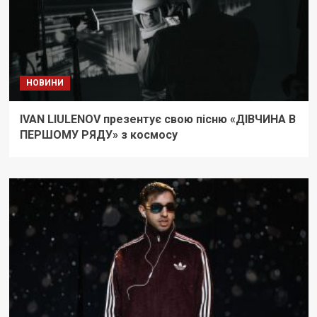
НОВИНИ
IVAN LIULENOV презентує свою пісню «ДІВЧИНА В
ПЕРШОМУ РЯДУ» з космосу