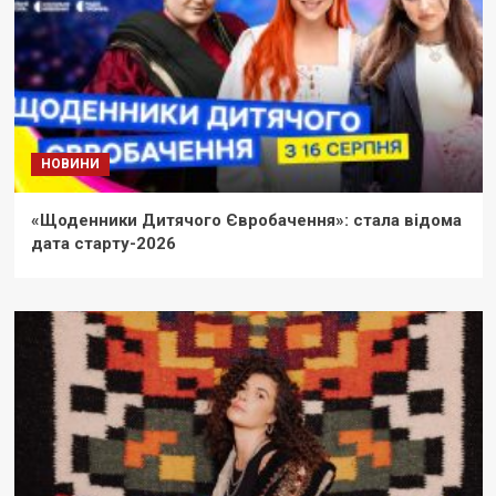
НОВИНИ
«Щоденники Дитячого Євробачення»: стала відома
дата старту-2026