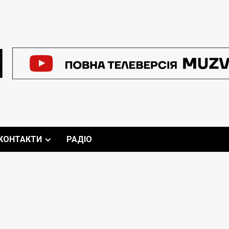
КОНТАКТИ
РАДІО