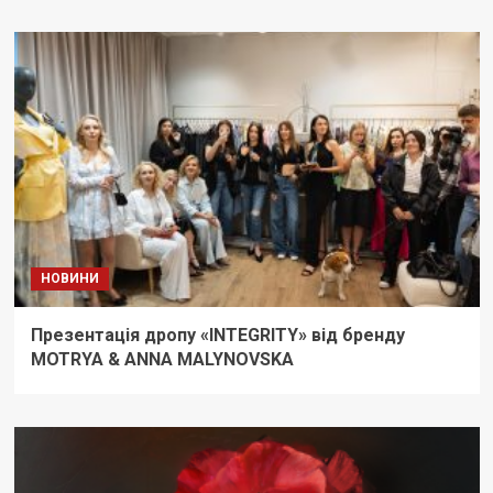
НОВИНИ
Презентація дропу «INTEGRITY» від бренду
MOTRYA & ANNA MALYNOVSKA