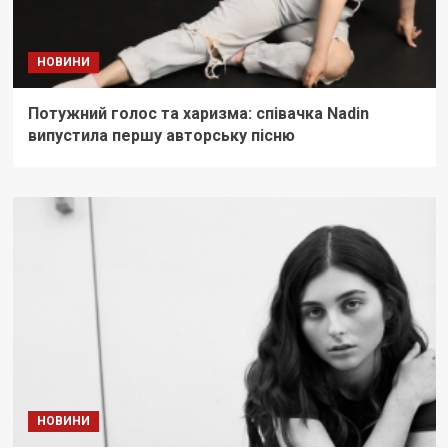
НОВИНИ
Потужний голос та харизма: співачка Nadin
випустила першу авторську пісню
НОВИНИ