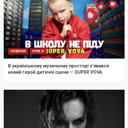
НОВИНИ
НУМ.О
В українському музичному просторі з’явився
новий герой дитячої сцени — SUPER VOVA