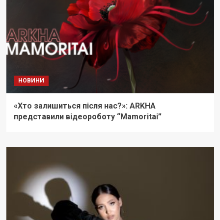
НОВИНИ
«Хто залишиться після нас?»: ARKHA
представили відеороботу “Mamoritai”