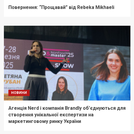
Повернення: “Прощавай” від Rebeka Mikhaeli
НОВИНИ
Агенція Nerd і компанія Brandly об’єднуються для
створення унікальної експертизи на
маркетинговому ринку України