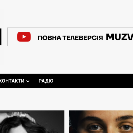
КОНТАКТИ
РАДІО