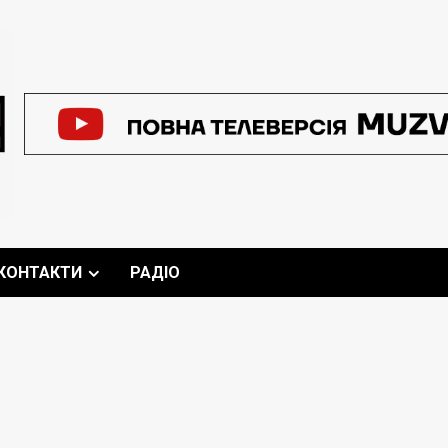
КОНТАКТИ
РАДІО