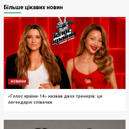
Більше цікавих новин
НОВИНИ
«Голос країни-14» назвав двох тренерів: це
легендарні співачки