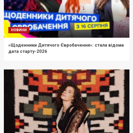
НОВИНИ
«Щоденники Дитячого Євробачення»: стала відома
дата старту-2026