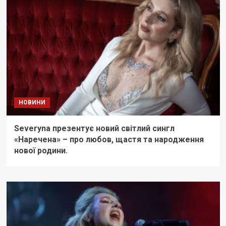
НОВИНИ
Severyna презентує новий світлий сингл
«Наречена» – про любов, щастя та народження
нової родини.