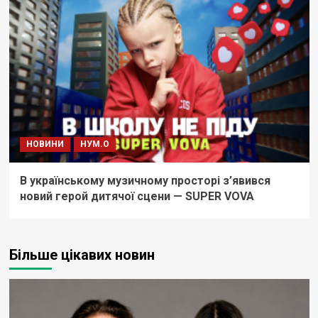
НОВИНИ
НУМ.О
В українському музичному просторі з’явився
новий герой дитячої сцени — SUPER VOVA
Більше цікавих новин