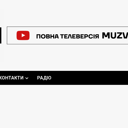
КОНТАКТИ
РАДІО