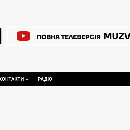
КОНТАКТИ
РАДІО