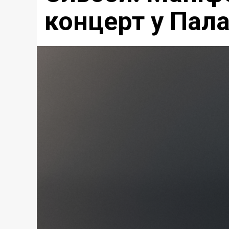
концерт у Пала