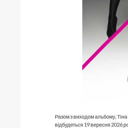
Разом з виходом альбому, Тіна
відбудеться 19 вересня 2026 ро