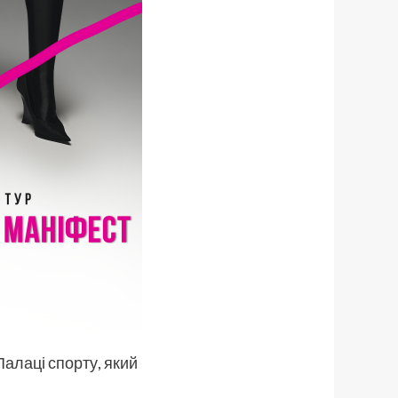
Палаці спорту, який