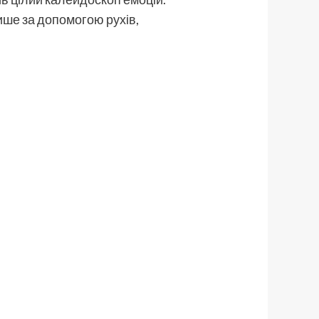
ише за допомогою рухів,