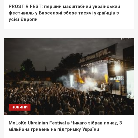
PROSTIR FEST: перший масштабний український
фестиваль у Барселоні збере тисячі українців з
усієї Європи
НОВИНИ
MoLoKo Ukrainian Festival в Чикаго зібрав понад 3
мільйона гривень на підтримку України