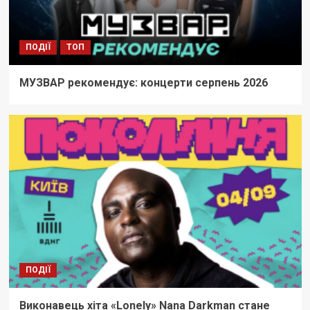
ПОДІЇ
ТОП
МУЗВАР рекомендує: концерти серпень 2026
ПОДІЇ
Виконавець хіта «Lonely» Nana Darkman стане