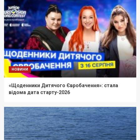
НОВИНИ
«Щоденники Дитячого Євробачення»: стала
відома дата старту-2026