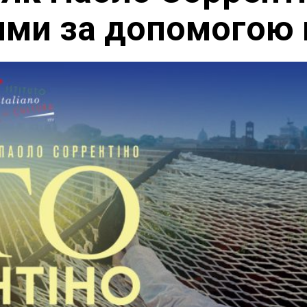
ями за допомогою 