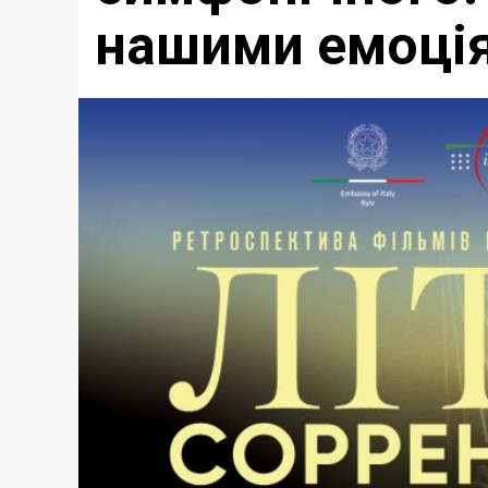
нашими емоці