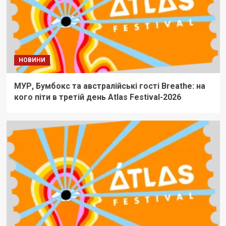
НОВИНИ
МУР, Бумбокс та австралійські гості Breathe: на
кого піти в третій день Atlas Festival-2026