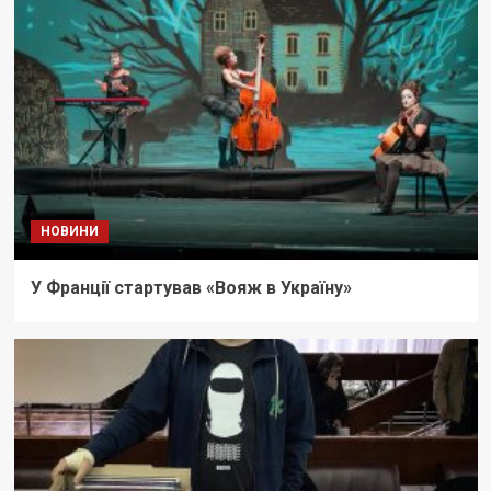
НОВИНИ
У Франції стартував «Вояж в Україну»