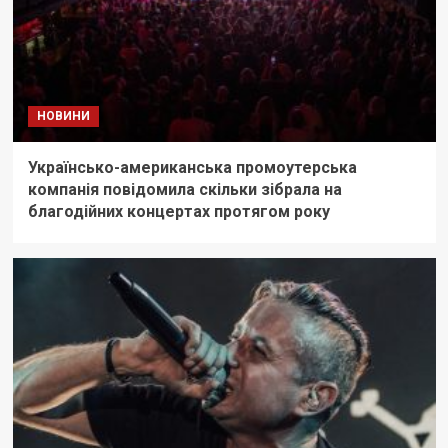
НОВИНИ
Українсько-американська промоутерська
компанія повідомила скільки зібрала на
благодійних концертах протягом року