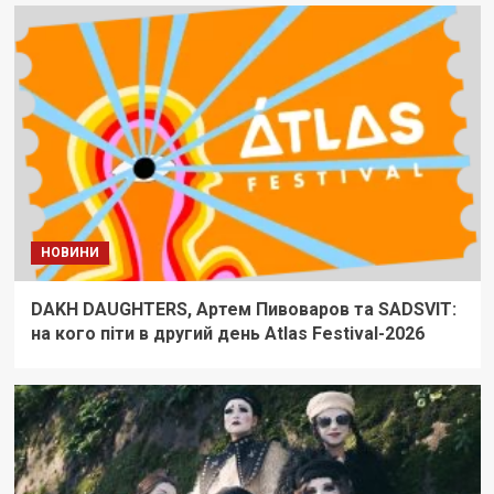
НОВИНИ
DAKH DAUGHTERS, Артем Пивоваров та SADSVIT:
на кого піти в другий день Atlas Festival-2026