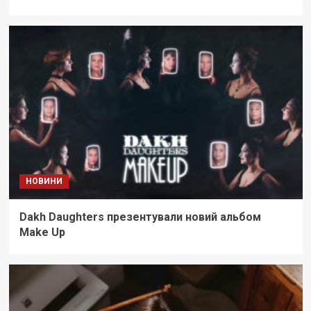
НОВИНИ
Dakh Daughters презентували новий альбом
Make Up