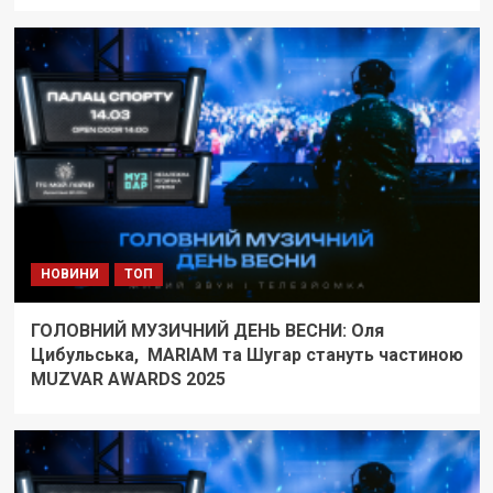
НОВИНИ
ТОП
ГОЛОВНИЙ МУЗИЧНИЙ ДЕНЬ ВЕСНИ: Оля
Цибульська, MARIAM та Шугар стануть частиною
MUZVAR AWARDS 2025