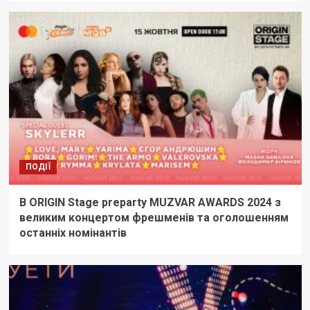
ПОДІЇ
В ORIGIN Stage preparty MUZVAR AWARDS 2024 з
великим концертом фрешменів та оголошенням
останніх номінантів