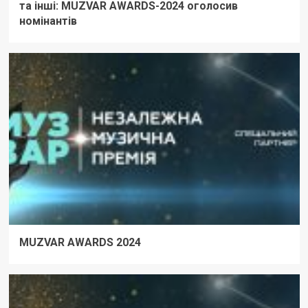
та інші: MUZVAR AWARDS-2024 оголосив
номінантів
MUZVAR AWARDS 2024