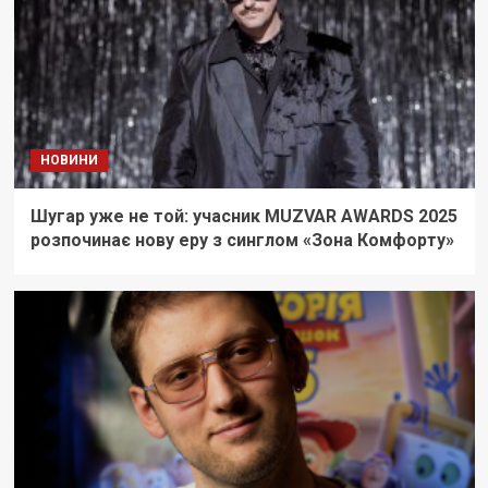
НОВИНИ
Шугар уже не той: учасник MUZVAR AWARDS 2025
розпочинає нову еру з синглом «Зона Комфорту»