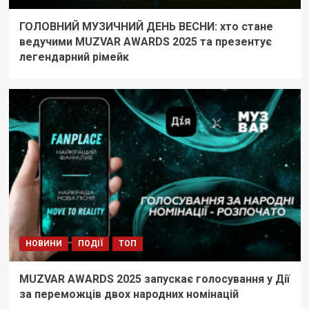
ГОЛОВНИЙ МУЗИЧНИЙ ДЕНЬ ВЕСНИ: хто стане
ведучими MUZVAR AWARDS 2025 та презентує
легендарний рімейк
НОВИНИ
ПОДІЇ
ТОП
MUZVAR AWARDS 2025 запускає голосування у Дії
за переможців двох народних номінацій