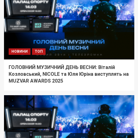
НОВИНИ
ТОП
ГОЛОВНИЙ МУЗИЧНИЙ ДЕНЬ ВЕСНИ: Віталій
Козловський, NICOLE та Юля Юріна виступлять на
MUZVAR AWARDS 2025