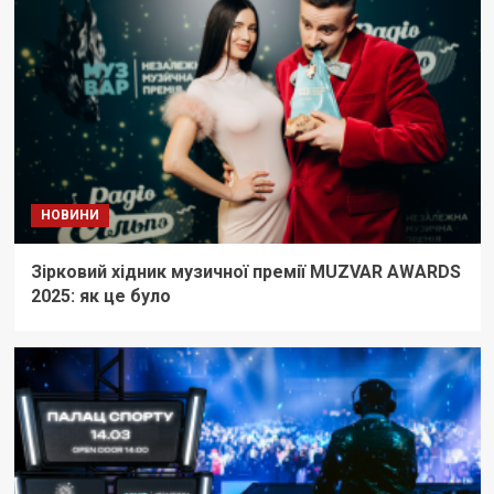
НОВИНИ
Зірковий хідник музичної премії MUZVAR AWARDS
2025: як це було