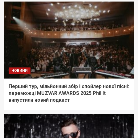
НОВИНИ
Перший тур, мільйонний збір і спойлер нової пісні:
переможці MUZVAR AWARDS 2025 Phil It
випустили новий подкаст