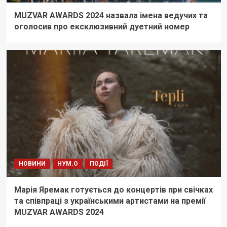
MUZVAR AWARDS 2024 назвала імена ведучих та
оголосив про ексклюзивний дуетний номер
НОВИНИ
НУМ.О
ПОДІЇ
Марія Яремак готується до концертів при свічках
та співпраці з українськими артистами на премії
MUZVAR AWARDS 2024