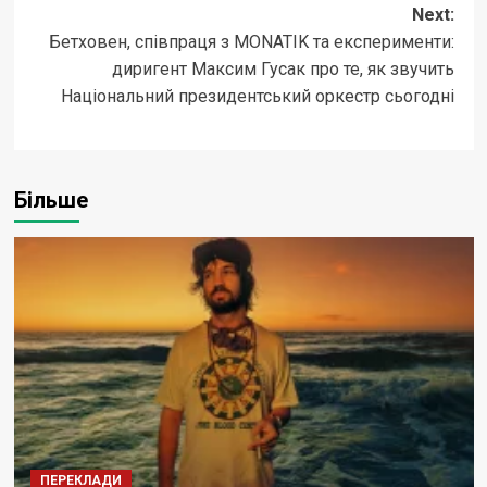
Next:
Бетховен, співпраця з MONATIK та експерименти:
диригент Максим Гусак про те, як звучить
Національний президентський оркестр сьогодні
Більше
ПЕРЕКЛАДИ