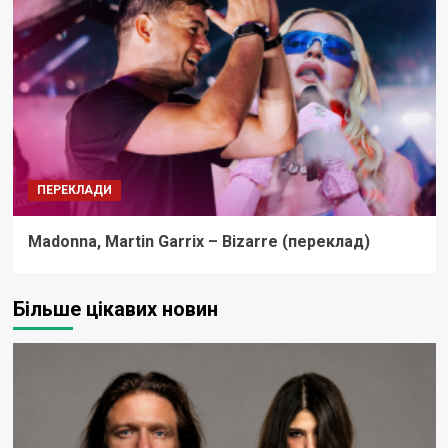
ПЕРЕКЛАДИ
Madonna, Martin Garrix – Bizarre (переклад)
Більше цікавих новин