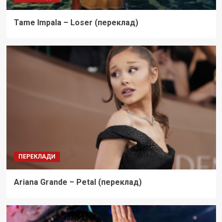
Tame Impala – Loser (переклад)
ПЕРЕКЛАДИ
Ariana Grande – Petal (переклад)